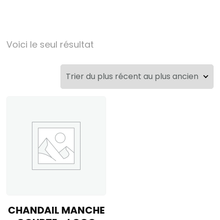
Voici le seul résultat
CHANDAIL MANCHE