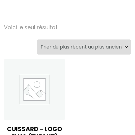
Voici le seul résultat
CUISSARD – LOGO