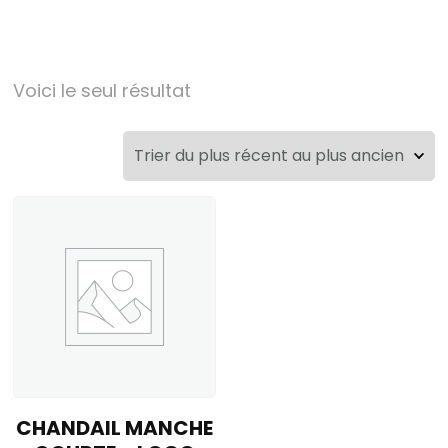
Voici le seul résultat
CHANDAIL MANCHE